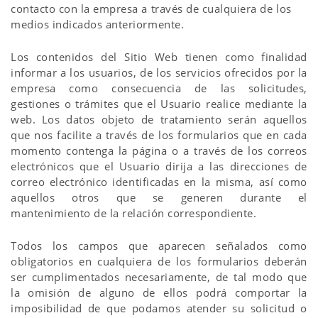
contacto con la empresa a través de cualquiera de los
medios indicados anteriormente.
Los contenidos del Sitio Web tienen como finalidad
informar a los usuarios, de los servicios ofrecidos por la
empresa como consecuencia de las solicitudes,
gestiones o trámites que el Usuario realice mediante la
web. Los datos objeto de tratamiento serán aquellos
que nos facilite a través de los formularios que en cada
momento contenga la página o a través de los correos
electrónicos que el Usuario dirija a las direcciones de
correo electrónico identificadas en la misma, así como
aquellos otros que se generen durante el
mantenimiento de la relación correspondiente.
Todos los campos que aparecen señalados como
obligatorios en cualquiera de los formularios deberán
ser cumplimentados necesariamente, de tal modo que
la omisión de alguno de ellos podrá comportar la
imposibilidad de que podamos atender su solicitud o