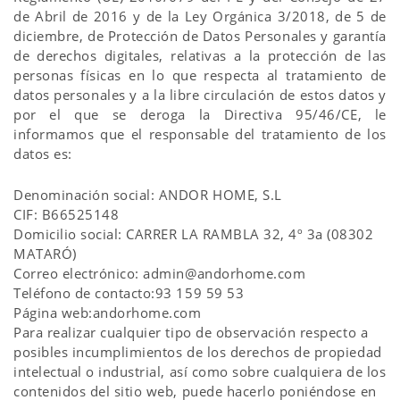
de Abril de 2016 y de la Ley Orgánica 3/2018, de 5 de
diciembre, de Protección de Datos Personales y garantía
de derechos digitales, relativas a la protección de las
personas físicas en lo que respecta al tratamiento de
datos personales y a la libre circulación de estos datos y
por el que se deroga la Directiva 95/46/CE, le
informamos que el responsable del tratamiento de los
datos es:
Denominación social: ANDOR HOME, S.L
CIF: B66525148
Domicilio social: CARRER LA RAMBLA 32, 4º 3a (08302
MATARÓ)
Correo electrónico: admin@andorhome.com
Teléfono de contacto:93 159 59 53
Página web:andorhome.com
Para realizar cualquier tipo de observación respecto a
posibles incumplimientos de los derechos de propiedad
intelectual o industrial, así como sobre cualquiera de los
contenidos del sitio web, puede hacerlo poniéndose en