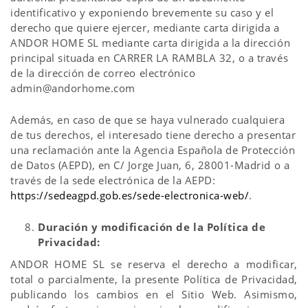
identificativo y exponiendo brevemente su caso y el
derecho que quiere ejercer, mediante carta dirigida a
ANDOR HOME SL mediante carta dirigida a la dirección
principal situada en CARRER LA RAMBLA 32, o a través
de la dirección de correo electrónico
admin@andorhome.com
Además, en caso de que se haya vulnerado cualquiera
de tus derechos, el interesado tiene derecho a presentar
una reclamación ante la Agencia Española de Protección
de Datos (AEPD), en C/ Jorge Juan, 6, 28001-Madrid o a
través de la sede electrónica de la AEPD:
https://sedeagpd.gob.es/sede-electronica-web/
.
Duración y modificación de la Política de
Privacidad:
ANDOR HOME SL se reserva el derecho a modificar,
total o parcialmente, la presente Política de Privacidad,
publicando los cambios en el Sitio Web. Asimismo,