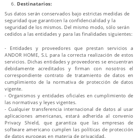
Destinatarios:
Sus datos serán conservados bajo estrictas medidas de
seguridad que garanticen la confidencialidad y la
seguridad de los mismos. Del mismo modo, sólo serán
cedidos a las entidades y para las finalidades siguientes:
- Entidades y proveedores que prestan servicios a
ANDOR HOME, S.L para la correcta realización de estos
servicios. Dichas entidades y proveedores se encuentran
debidamente acreditados y firman con nosotros el
correspondiente contrato de tratamiento de datos en
cumplimiento de la normativa de protección de datos
vigente.
- Organismos y entidades oficiales en cumplimiento de
las normativas y leyes vigentes.
- Cualquier transferencia internacional de datos al usar
aplicaciones americanas, estará adherida al convenio
Privacy Shield, que garantiza que las empresas de
software americano cumplen las políticas de protección
de datos europeas en materia de privacidad.