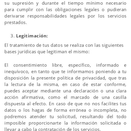
su supresión y durante el tiempo mínimo necesario
para cumplir con las obligaciones legales o pudieran
derivarse responsabilidades legales por los servicios
prestados.
Legitimación:
El tratamiento de tus datos se realiza con las siguientes
bases jurídicas que legitiman el mismo:
El consentimiento libre, específico, informado e
inequívoco, en tanto que te informamos poniendo a tu
disposición la presente política de privacidad, que tras
la lectura de la misma, en caso de estar conforme,
puedes aceptar mediante una declaración o una clara
acción afirmativa, como el marcado de una casilla
dispuesta al efecto. En caso de que no nos facilites tus
datos o los hagas de forma errónea o incompleta, no
podremos atender tu solicitud, resultando del todo
imposible proporcionarte la información solicitada o
llevar a cabo la contratación de los servicios.