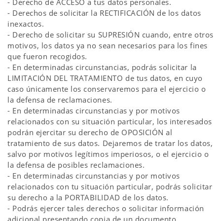
- Derecho de ACCESO a tus datos personales.
- Derechos de solicitar la RECTIFICACIÓN de los datos
inexactos.
- Derecho de solicitar su SUPRESIÓN cuando, entre otros
motivos, los datos ya no sean necesarios para los fines
que fueron recogidos.
- En determinadas circunstancias, podrás solicitar la
LIMITACIÓN DEL TRATAMIENTO de tus datos, en cuyo
caso únicamente los conservaremos para el ejercicio o
la defensa de reclamaciones.
- En determinadas circunstancias y por motivos
relacionados con su situación particular, los interesados
podrán ejercitar su derecho de OPOSICIÓN al
tratamiento de sus datos. Dejaremos de tratar los datos,
salvo por motivos legítimos imperiosos, o el ejercicio o
la defensa de posibles reclamaciones.
- En determinadas circunstancias y por motivos
relacionados con tu situación particular, podrás solicitar
su derecho a la PORTABILIDAD de los datos.
- Podrás ejercer tales derechos o solicitar información
adicional presentando copia de un documento