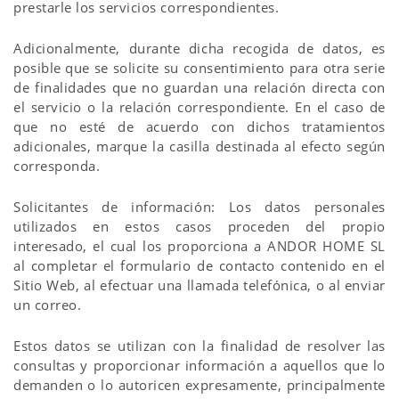
prestarle los servicios correspondientes.
Adicionalmente, durante dicha recogida de datos, es
posible que se solicite su consentimiento para otra serie
de finalidades que no guardan una relación directa con
el servicio o la relación correspondiente. En el caso de
que no esté de acuerdo con dichos tratamientos
adicionales, marque la casilla destinada al efecto según
corresponda.
Solicitantes de información: Los datos personales
utilizados en estos casos proceden del propio
interesado, el cual los proporciona a ANDOR HOME SL
al completar el formulario de contacto contenido en el
Sitio Web, al efectuar una llamada telefónica, o al enviar
un correo.
Estos datos se utilizan con la finalidad de resolver las
consultas y proporcionar información a aquellos que lo
demanden o lo autoricen expresamente, principalmente