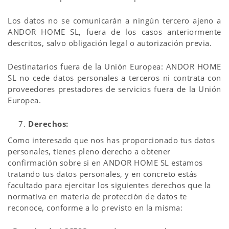
Los datos no se comunicarán a ningún tercero ajeno a
ANDOR HOME SL, fuera de los casos anteriormente
descritos, salvo obligación legal o autorización previa.
Destinatarios fuera de la Unión Europea: ANDOR HOME
SL no cede datos personales a terceros ni contrata con
proveedores prestadores de servicios fuera de la Unión
Europea.
Derechos:
Como interesado que nos has proporcionado tus datos
personales, tienes pleno derecho a obtener
confirmación sobre si en ANDOR HOME SL estamos
tratando tus datos personales, y en concreto estás
facultado para ejercitar los siguientes derechos que la
normativa en materia de protección de datos te
reconoce, conforme a lo previsto en la misma: