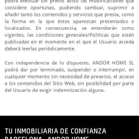
podrá efectuar sin previo aviso las modificaciones que
considere oportunas, pudiendo cambiar, suprimir o
añadir tanto los contenidos y servicios que presta, como
la forma en la que éstos aparezcan presentados o
localizados. En consecuencia, se entenderán como
vigentes, las condiciones generales/Políticas que estén
publicadas en el momento en el que el Usuario acceda
deberá leerlas periódicamente.
Con independencia de lo dispuesto, ANDOR HOME SL
podrá dar por terminado, suspender o interrumpir, en
cualquier momento sin necesidad de preaviso, el acceso
a los contenidos del Sitio Web, sin posibilidad por parte
del Usuario de exigir indemnización alguna.
TU INMOBILIARIA DE CONFIANZA