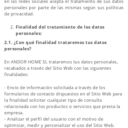
en las redes sociales acepta el tratamiento de sus datos
personales por parte de las mismas según sus políticas
de privacidad.
Finalidad del tratamiento de los datos
personales:
2.1. ¿Con qué finalidad trataremos tus datos
personales?
En ANDOR HOME SL trataremos tus datos personales,
recabados a través del Sitio Web con las siguientes
finalidades:
- Envío de información solicitada a través de los
formularios de contacto dispuestos en el Sitio Web para
la finalidad solicitar cualquier tipo de consulta
relacionada con los productos o servicios que presta la
empresa.
- Analizar el perfil del usuario con el motivo de
optimizar, medir y personalizar el uso del Sitio Web.