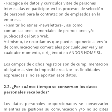
- Recogida de datos y currículos vitae de personas
interesadas en participar en los procesos de selección
de personal para la contratación de empleados en la
empresa.
- Remitir boletines -newsletters- , así como
comunicaciones comerciales de promociones y/o
publicidad del Sitio Web.
Asimismo, te recordamos que puedes oponerte al envío
de comunicaciones comerciales por cualquier vía y en
cualquier momento, dirigiéndote a ANDOR HOME SL.
Los campos de dichos registros son de cumplimentación
obligatoria, siendo imposible realizar las finalidades
expresadas si no se aportan esos datos.
2.2. ¿Por cuánto tiempo se conservan los datos
personales recabados?
Los datos personales proporcionados se conservarán
mientras se gestiona su comunicación y/o no solicites