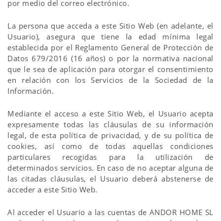
por medio del correo electrónico.
La persona que acceda a este Sitio Web (en adelante, el
Usuario), asegura que tiene la edad mínima legal
establecida por el Reglamento General de Protección de
Datos 679/2016 (16 años) o por la normativa nacional
que le sea de aplicación para otorgar el consentimiento
en relación con los Servicios de la Sociedad de la
Información.
Mediante el acceso a este Sitio Web, el Usuario acepta
expresamente todas las cláusulas de su información
legal, de esta política de privacidad, y de su política de
cookies, así como de todas aquellas condiciones
particulares recogidas para la utilización de
determinados servicios. En caso de no aceptar alguna de
las citadas cláusulas, el Usuario deberá abstenerse de
acceder a este Sitio Web.
Al acceder el Usuario a las cuentas de ANDOR HOME SL