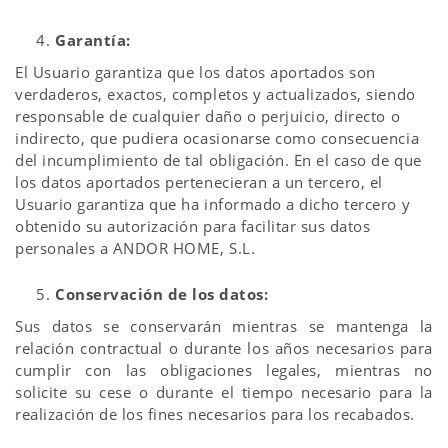
Garantía:
El Usuario garantiza que los datos aportados son
verdaderos, exactos, completos y actualizados, siendo
responsable de cualquier daño o perjuicio, directo o
indirecto, que pudiera ocasionarse como consecuencia
del incumplimiento de tal obligación. En el caso de que
los datos aportados pertenecieran a un tercero, el
Usuario garantiza que ha informado a dicho tercero y
obtenido su autorización para facilitar sus datos
personales a ANDOR HOME, S.L.
Conservación de los datos:
Sus datos se conservarán mientras se mantenga la
relación contractual o durante los años necesarios para
cumplir con las obligaciones legales, mientras no
solicite su cese o durante el tiempo necesario para la
realización de los fines necesarios para los recabados.